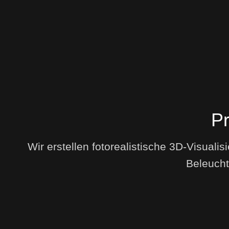
Pr
Wir erstellen fotorealistische 3D-Visualis
Beleucht