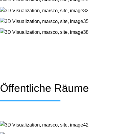
Öffentliche Räume