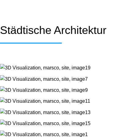
Städtische Architektur