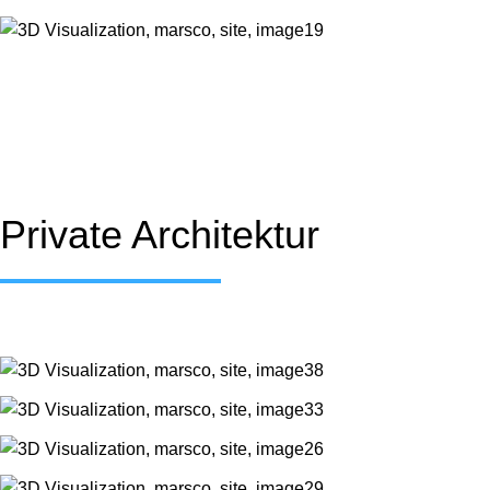
Private Architektur