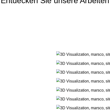
Entdecken Sie unsere Arbeiten