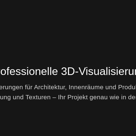
ofessionelle 3D-Visualisier
ierungen für Architektur, Innenräume und Produk
ung und Texturen – Ihr Projekt genau wie in der