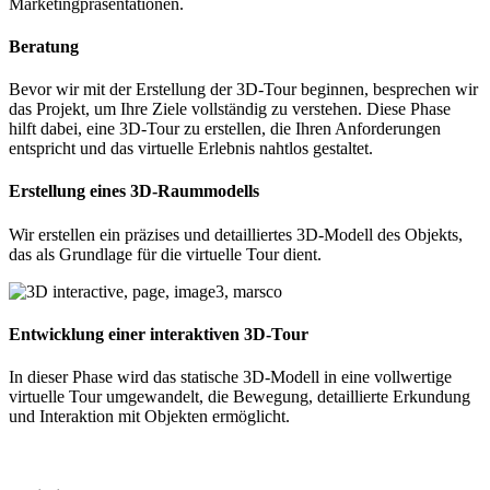
Marketingpräsentationen.
Beratung
Bevor wir mit der Erstellung der 3D-Tour beginnen, besprechen wir
das Projekt, um Ihre Ziele vollständig zu verstehen. Diese Phase
hilft dabei, eine 3D-Tour zu erstellen, die Ihren Anforderungen
entspricht und das virtuelle Erlebnis nahtlos gestaltet.
Erstellung eines 3D-Raummodells
Wir erstellen ein präzises und detailliertes 3D-Modell des Objekts,
das als Grundlage für die virtuelle Tour dient.
Entwicklung einer interaktiven 3D-Tour
In dieser Phase wird das statische 3D-Modell in eine vollwertige
virtuelle Tour umgewandelt, die Bewegung, detaillierte Erkundung
und Interaktion mit Objekten ermöglicht.