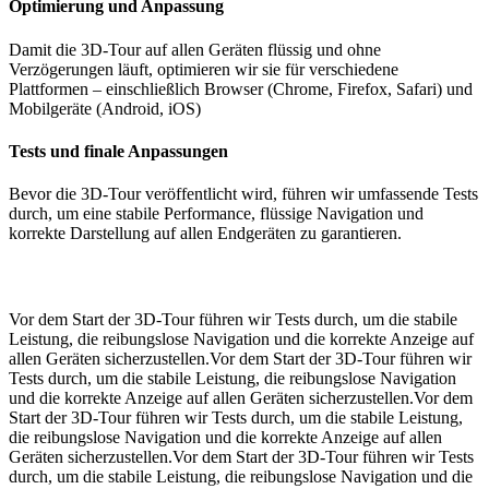
Optimierung und Anpassung
Damit die 3D-Tour auf allen Geräten flüssig und ohne
Verzögerungen läuft, optimieren wir sie für verschiedene
Plattformen – einschließlich Browser (Chrome, Firefox, Safari) und
Mobilgeräte (Android, iOS)
Tests und finale Anpassungen
Bevor die 3D-Tour veröffentlicht wird, führen wir umfassende Tests
durch, um eine stabile Performance, flüssige Navigation und
korrekte Darstellung auf allen Endgeräten zu garantieren.
Vor dem Start der 3D-Tour führen wir Tests durch, um die stabile
Leistung, die reibungslose Navigation und die korrekte Anzeige auf
allen Geräten sicherzustellen.Vor dem Start der 3D-Tour führen wir
Tests durch, um die stabile Leistung, die reibungslose Navigation
und die korrekte Anzeige auf allen Geräten sicherzustellen.Vor dem
Start der 3D-Tour führen wir Tests durch, um die stabile Leistung,
die reibungslose Navigation und die korrekte Anzeige auf allen
Geräten sicherzustellen.Vor dem Start der 3D-Tour führen wir Tests
durch, um die stabile Leistung, die reibungslose Navigation und die