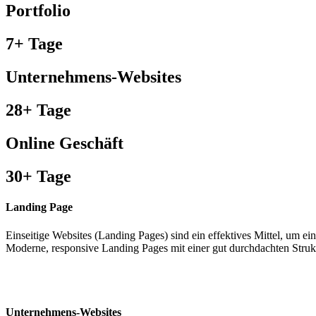
Portfolio
7+ Tage
Unternehmens-Websites
28+ Tage
Online Geschäft
30+ Tage
Landing Page
Einseitige Websites (Landing Pages) sind ein effektives Mittel, um ei
Moderne, responsive Landing Pages mit einer gut durchdachten Struk
Unternehmens-Websites