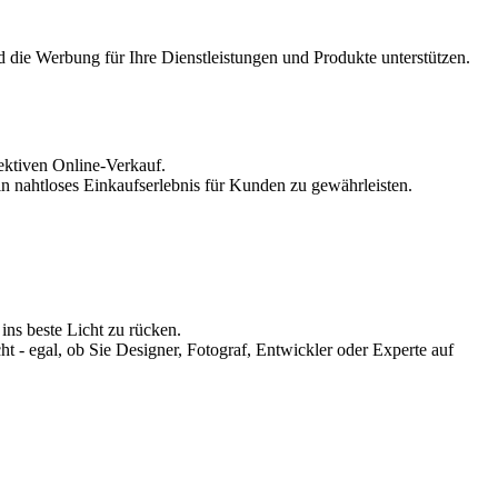
 die Werbung für Ihre Dienstleistungen und Produkte unterstützen.
ektiven Online-Verkauf.
ein nahtloses Einkaufserlebnis für Kunden zu gewährleisten.
ins beste Licht zu rücken.
cht - egal, ob Sie Designer, Fotograf, Entwickler oder Experte auf