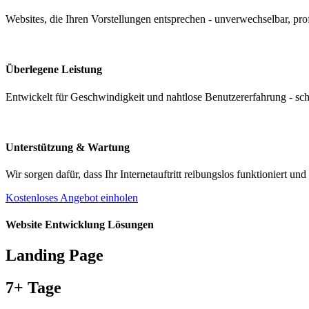
Websites, die Ihren Vorstellungen entsprechen - unverwechselbar, profe
Überlegene Leistung
Entwickelt für Geschwindigkeit und nahtlose Benutzererfahrung - schne
Unterstützung & Wartung
Wir sorgen dafür, dass Ihr Internetauftritt reibungslos funktioniert un
Kostenloses Angebot einholen
Website Entwicklung Lösungen
Landing Page
7+ Tage