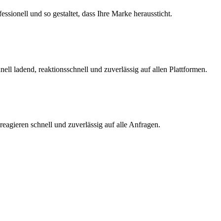
ssionell und so gestaltet, dass Ihre Marke heraussticht.
ll ladend, reaktionsschnell und zuverlässig auf allen Plattformen.
d reagieren schnell und zuverlässig auf alle Anfragen.