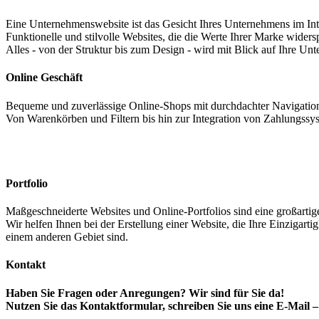
Eine Unternehmenswebsite ist das Gesicht Ihres Unternehmens im Int
Funktionelle und stilvolle Websites, die die Werte Ihrer Marke wide
Alles - von der Struktur bis zum Design - wird mit Blick auf Ihre Unte
Online Geschäft
Bequeme und zuverlässige Online-Shops mit durchdachter Navigation
Von Warenkörben und Filtern bis hin zur Integration von Zahlungssyste
Portfolio
Maßgeschneiderte Websites und Online-Portfolios sind eine großartige
Wir helfen Ihnen bei der Erstellung einer Website, die Ihre Einzigarti
einem anderen Gebiet sind.
Kontakt
Haben Sie Fragen oder Anregungen? Wir sind für Sie da!
Nutzen Sie das Kontaktformular, schreiben Sie uns eine E-Mail 