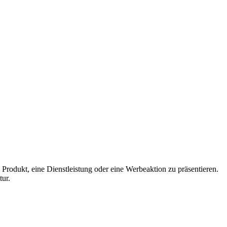
n Produkt, eine Dienstleistung oder eine Werbeaktion zu präsentieren.
tur.