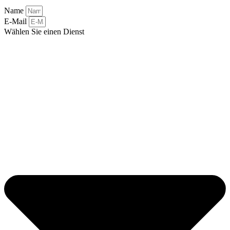
Name
E-Mail
Wählen Sie einen Dienst