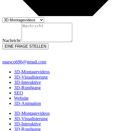
Nachricht
EINE FRAGE STELLEN
marsco696@gmail.com
3D-Montagevideos
3D-Visualisierung
3D-Interaktive
3D-Rundgang
SEO
Website
3D-Animation
3D-Montagevideos
3D-Visualisierung
3D-Interaktive
3D-Rundgang